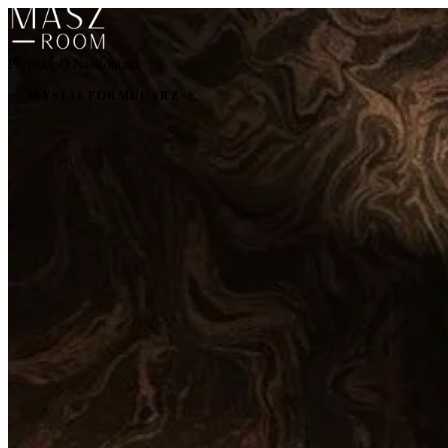
Portfolio
O Nas
Kontakt
WYŚLIJ FORMULARZ