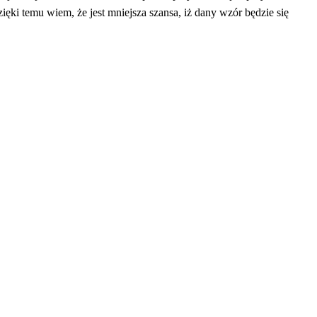
zięki temu wiem, że jest mniejsza szansa, iż dany wzór będzie się