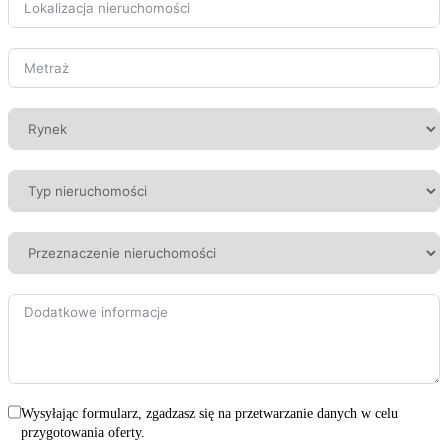
Wysyłając formularz, zgadzasz się na przetwarzanie danych w celu
przygotowania oferty.