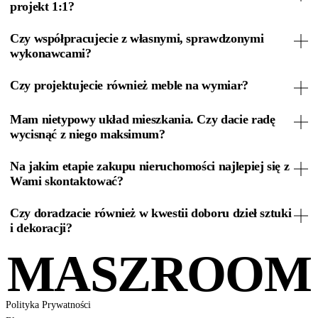
projekt 1:1?
Czy współpracujecie z własnymi, sprawdzonymi
wykonawcami?
Czy projektujecie również meble na wymiar?
Mam nietypowy układ mieszkania. Czy dacie radę
wycisnąć z niego maksimum?
Na jakim etapie zakupu nieruchomości najlepiej się z
Wami skontaktować?
Czy doradzacie również w kwestii doboru dzieł sztuki
i dekoracji?
MASZROOM
Polityka Prywatności